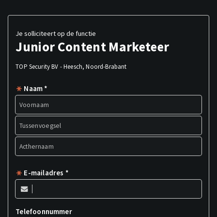
Je solliciteert op de functie
Junior Content Marketeer
TOP Security BV - Heesch, Noord-Brabant
Naam *
E-mailadres *
Telefoonnummer