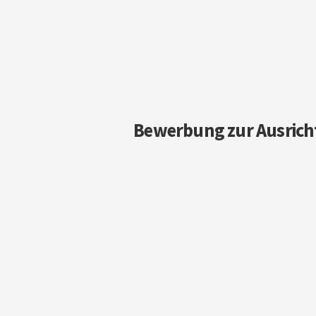
Bewerbung zur Ausrich