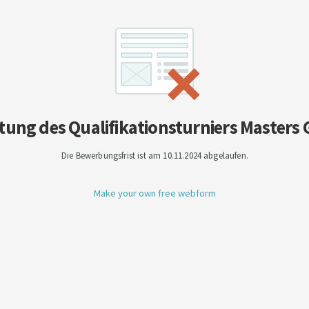
tung des Qualifikationsturniers Masters
Die Bewerbungsfrist ist am 10.11.2024 abgelaufen.
Make your own free webform