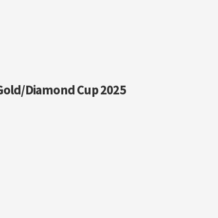
 Gold/Diamond Cup 2025