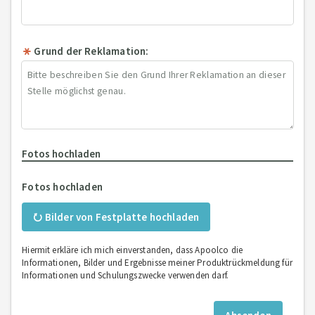
Grund der Reklamation:
Fotos hochladen
Fotos hochladen
⭮ Bilder von Festplatte hochladen
Hiermit erkläre ich mich einverstanden, dass Apoolco die
Informationen, Bilder und Ergebnisse meiner Produktrückmeldung für
Informationen und Schulungszwecke verwenden darf.