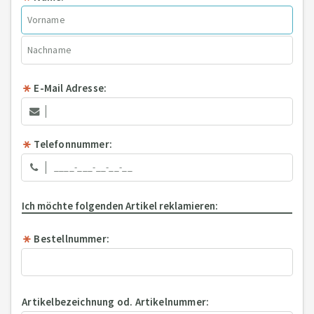
E-Mail Adresse:
Telefonnummer:
Ich möchte folgenden Artikel reklamieren:
Bestellnummer:
Artikelbezeichnung od. Artikelnummer: