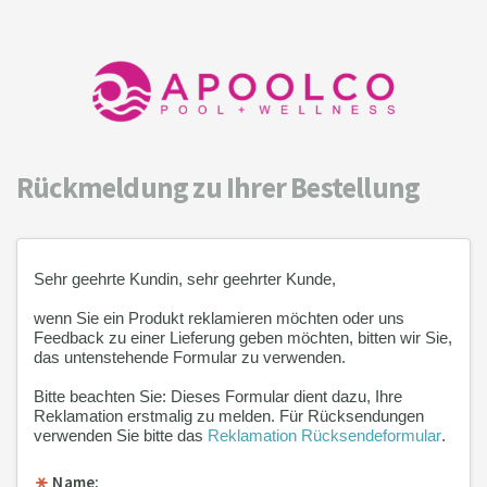
Rückmeldung zu Ihrer Bestellung
Sehr geehrte Kundin, sehr geehrter Kunde,
wenn Sie ein Produkt reklamieren möchten oder uns
Feedback zu einer Lieferung geben möchten, bitten wir Sie,
das untenstehende Formular zu verwenden.
Bitte beachten Sie: Dieses Formular dient dazu, Ihre
Reklamation erstmalig zu melden. Für Rücksendungen
verwenden Sie bitte das
Reklamation Rücksendeformular
.
Name: